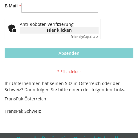
E-Mail
Anti-Roboter-Verifizierung
Hier klicken
Friendly
Captcha ⇗
Absenden
Ihr Unternehmen hat seinen Sitz in Österreich oder der
Schweiz? Dann folgen Sie bitte einem der folgenden Links:
TransPak Österreich
TransPak Schweiz