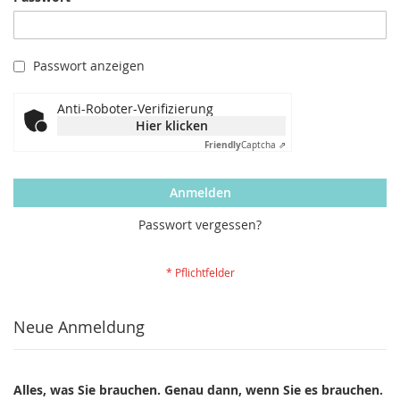
Passwort anzeigen
Anti-Roboter-Verifizierung
Hier klicken
Friendly
Captcha ⇗
Anmelden
Passwort vergessen?
Neue Anmeldung
Alles, was Sie brauchen. Genau dann, wenn Sie es brauchen.