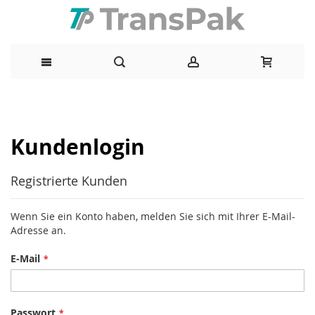
Direkt
zum
Kundenlogin
Inhalt
Registrierte Kunden
Wenn Sie ein Konto haben, melden Sie sich mit Ihrer E-Mail-
Adresse an.
E-Mail
Passwort