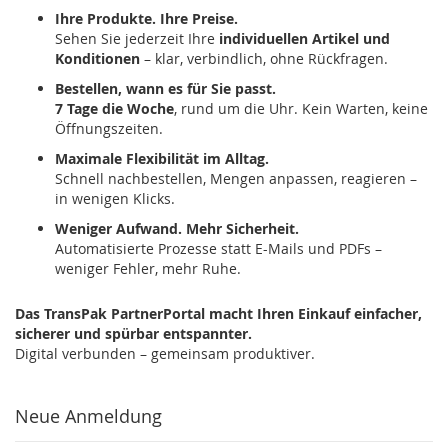
Ihre Produkte. Ihre Preise.
Sehen Sie jederzeit Ihre
individuellen Artikel und
Konditionen
– klar, verbindlich, ohne Rückfragen.
Bestellen, wann es für Sie passt.
7 Tage die Woche
, rund um die Uhr. Kein Warten, keine
Öffnungszeiten.
Maximale Flexibilität im Alltag.
Schnell nachbestellen, Mengen anpassen, reagieren –
in wenigen Klicks.
Weniger Aufwand. Mehr Sicherheit.
Automatisierte Prozesse statt E-Mails und PDFs –
weniger Fehler, mehr Ruhe.
Das TransPak PartnerPortal macht Ihren Einkauf einfacher,
sicherer und spürbar entspannter.
Digital verbunden – gemeinsam produktiver.
Neue Anmeldung