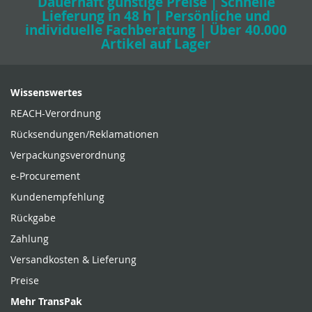
Dauerhaft günstige Preise | Schnelle
Lieferung in 48 h | Persönliche und
individuelle Fachberatung | Über 40.000
Artikel auf Lager
Wissenswertes
REACH-Verordnung
Rücksendungen/Reklamationen
Verpackungsverordnung
e-Procurement
Kundenempfehlung
Rückgabe
Zahlung
Versandkosten & Lieferung
Preise
Mehr TransPak